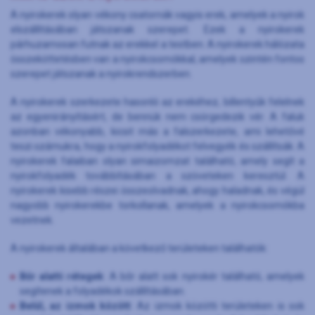
A nyirokerek olyan vékony csatornák vagyis erek, amelyek a nyirok
elszállításában játszanak szerepet. Ezek a nyirokerek
párhuzamosan futnak az erekkel a testben. A nyirokerek hálózata
összeköttetésben van a nyirokcsomókkal, amelyek szintén fontos
szerepet játszanak a nyirokrendszerben.
A nyirokerek szerkezete hasonló az erekéhez, billentyűk felelnek
az egyenirányításért, de bennük nem csörgedezik vér. A faluk
azonban vékonyabb, kicsit más a falszerkezete, ami lehetővé
teszi számukra, hogy a nyirokfolyadékot felvegyék és szállítsák. A
nyirokerek falaiban olyan simaizomzat található, amely segít a
nyirokfolyadék továbbításában a szöveteken keresztül. A
nyirokerek kisebb részei összeolvadnak, ahogy haladnak, és végül
nagyobb nyirokerekbe torkollanak, amelyek a nyirokcsomókba
vezetnek.
A nyirokerek általában a következő területeken találhatók:
Bőr alatti rétegek
: A bőr alatt sok nyirokér található, amelyek
segítenek a folyadékok szállításában.
Belül, az izmok között
: Az izmok közötti területeken is sok