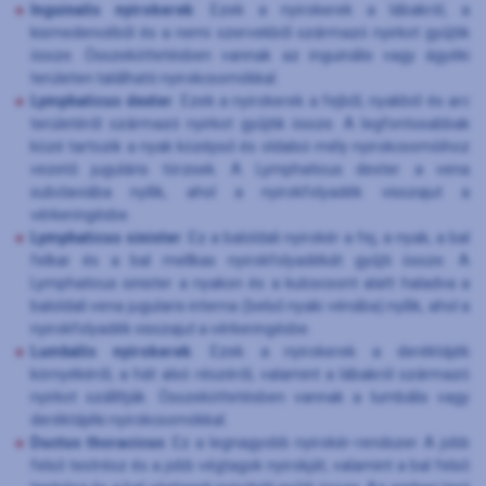
Inguinalis nyirokerek
: Ezek a nyirokerek a lábakról, a
kismedencéből és a nemi szervekből származó nyirkot gyűjtik
össze. Összeköttetésben vannak az inguinális vagy ágyéki
területen található nyirokcsomókkal.
Lymphaticus dexter
: Ezek a nyirokerek a fejből, nyakból és arc
területéről származó nyirkot gyűjtik össze. A legfontosabbak
közé tartozik a nyak középső és oldalsó mély nyirokcsomóihoz
vezető juguláris törzsek. A Lymphaticus dexter a vena
subclaviába nyílik, ahol a nyirokfolyadék visszajut a
vérkeringésbe.
Lymphaticus sinister
: Ez a baloldali nyirokér a fej, a nyak, a bal
felkar és a bal mellkas nyirokfolyadékát gyűjti össze. A
Lymphaticus sinister a nyakon és a kulcscsont alatt haladva a
baloldali vena jugularis interna (belső nyaki vénába) nyílik, ahol a
nyirokfolyadék visszajut a vérkeringésbe.
Lumbális nyirokerek
: Ezek a nyirokerek a deréktájék
környékéről, a hát alsó részéről, valamint a lábakról származó
nyirkot szállítják. Összeköttetésben vannak a lumbális vagy
deréktájéki nyirokcsomókkal.
Ductus thoracicus
: Ez a legnagyobb nyirokér-rendszer. A jobb
felső testrész és a jobb végtagok nyirokját, valamint a bal felső