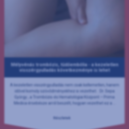
Mélyvénás trombózis, tüdőembólia - a kezeletlen
visszérgyulladás következménye is lehet
A kezeletlen visszérgyulladás nem csak kellemetlen, hanem
idővel komoly szövődményekhez is vezethet. Dr. Sepa
György , a Trombózis-és Hematológiai Központ – Prima
Medica érsebésze arról beszélt, hogyan vezethet ez a ...
Részletek