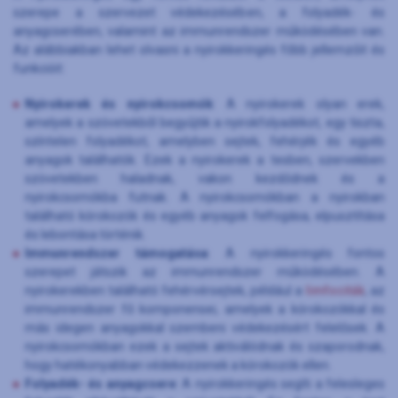
szerepe a szervezet védekezésében, a folyadék- és
anyagcserében, valamint az immunrendszer működésében van.
Az alábbiakban lehet olvasni a nyirokkeringés főbb jellemzőit és
funkcióit:
Nyirokerek és nyirokcsomók
: A nyirokerek olyan erek,
amelyek a szövetekből begyűjtik a nyirokfolyadékot, egy tiszta,
színtelen folyadékot, amelyben sejtek, fehérjék és egyéb
anyagok találhatók. Ezek a nyirokerek a tesben, szervekben
szövetekben haladnak, vakon kezdődnek és a
nyirokcsomókba futnak. A nyirokcsomókban a nyirokban
található kórokozók és egyéb anyagok felfogása, elpusztítása
és lebontása történik.
Immunrendszer támogatása
: A nyirokkeringés fontos
szerepet játszik az immunrendszer működésében. A
nyirokerekben található fehérvérsejtek, például a
limfociták
, az
immunrendszer fő komponensei, amelyek a kórokozókkal és
más idegen anyagokkal szembeni védekezésért felelősek. A
nyirokcsomókban ezek a sejtek aktiválódnak és szaporodnak,
hogy hatékonyabban védekezzenek a kórokozók ellen.
Folyadék- és anyagcsere
: A nyirokkeringés segíti a felesleges