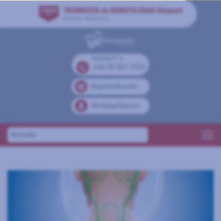
MAMMUT II
+36 70 431 7729
Bejelentkezés
Mobilaplikáció