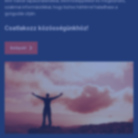
élni! Valódi tapasztalatokkal, életmódtippekkel és megbízható,
szakmai információkkal, hogy biztos háttérrel haladhass a
gyógyulás útján.
Csatlakozz közösségünkhöz!
Belépek!