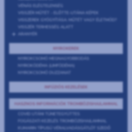
VÉNÁS ELÉGTELENSÉG
VISSZÉR MŰTÉT - ELŐTTE-UTÁNA KÉPEK
VISSZEREK GYÓGYÍTÁSA: MŰTÉT VAGY ÉLETMÓD?
VISSZÉR TERHESSÉG ALATT
ARANYÉR
NYIROKEREK
NYIROKCSOMÓ MEGNAGYOBBODÁS
NYIROKÖDÉMA (LIMFÖDÉMA)
NYIROKCSOMÓ DUZZANAT
INFÚZIÓS KEZELÉSEK
HASZNOS INFORMÁCIÓK TROMBÓZISHAJLAMMAL
COVID UTÁNI TÜNETEGYÜTTES
FOGÁSZATI KEZELÉS TROMBÓZISHAJLAMMAL
KUMARIN TÍPUSÚ VÉRALVADÁSGÁTLÓT SZEDŐ