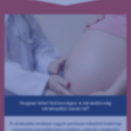
Hogyan lehet biztonságos a várandósság
véralvadási zavarral?
A véralvadási rendszer nagyon pontosan irányított biokémiai
folyamatok egymásba kapcsolódása, melynek a legkisebb