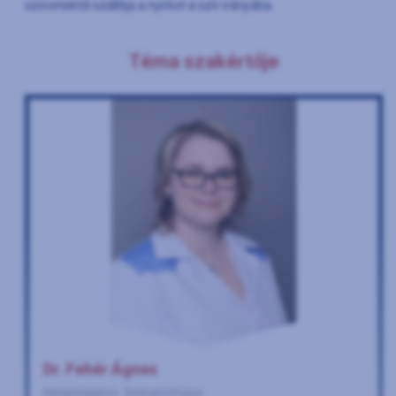
szövetektől szállítja a nyirkot a szív irányába.
Téma szakértője
Dr. Fehér Ágnes
belgyógyász, hematológus