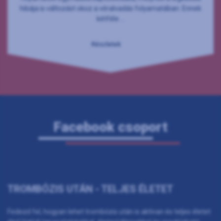
hibája is változást okoz a véralvadás folyamatában. Ennek
kétféle ...
Részletek
Facebook csoport
TROMBÓZIS UTÁN - TELJES ÉLETET
Fedezd fel, hogyan lehet trombózis után is aktívan és teljes életet