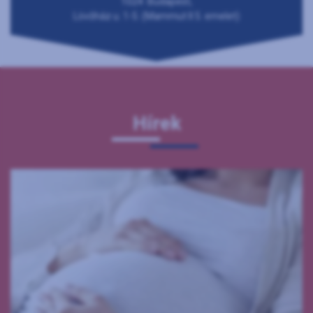
1024 Budapest,
Lövőház u. 1-5. (Mammut II 5. emelet)
Hírek