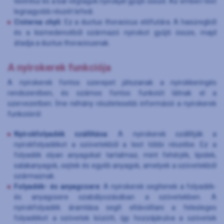
testrész és a bal végtagok nyirokját gyűjti össze. Az emberi test
legnagyobb részét lefedi.
Cisterna chyli
: Ez a ductus thoracicus előfutára. A hasüregből
és a kismedencéből származó nyirokot gyűjti össze, majd
átadja a ductus thoracicusnak.
A nyirokerek funkciója
A nyirokerek fontos szerepet játszanak a nyirokkeringés
rendszerében, és számos fontos funkciót látnak el a
szervezetben. Íme néhány részletesebb információ a nyirokerek
funkcióiról:
Nyirokfolyadék szállítása
: A nyirokerek szállítják a
nyirokfolyadékot a szövetekből a test többi részébe. Ez a
folyadék olyan anyagokat tartalmaz, mint fehérjék, lipidek,
salakanyagok, sejtek és egyéb anyagok, amelyek a szövetekből
származnak.
Folyadék- és anyagcsere
: A nyirokerek segítenek a folyadék-
és anyagcsere szabályozásában a szövetekben. A
nyirokfolyadék áramlása segít eltávolítani a felesleges
folyadékot a szövetek között, így hozzájárulva a szövetek