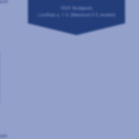
bott
1024 Budapest,
Lövőház u. 1-5. (Mammut II 5. emelet)
zint