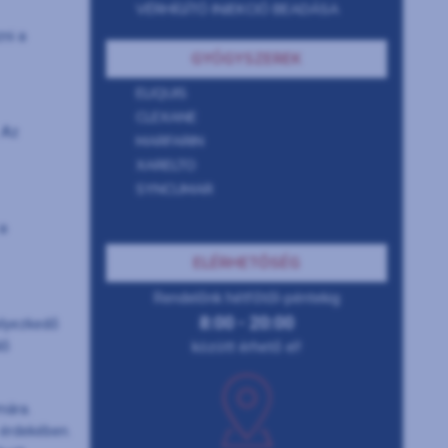
VÉRHÍGÍTÓ INJEKCIÓ BEADÁSA
ni a
GYÓGYSZEREK
ELIQUIS
CLEXANE
 Az
MARFARIN
XARELTO
SYNCUMAR
 a
ELÉRHETŐSÉG
Rendelőnk hétfőtől-péntekig
8:00 - 20:00
elyezkedő
lő
között érhető el!
mára.
 érdekében.