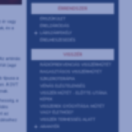
ÉRRENDSZER
ÉRSZŰKÜLET
z ér vagy
ÉRELZÁRÓDÁS
k, és a
LÁBSZÁRFEKÉLY
ÉRELMESZESEDÉS
VISSZÉR
Az artériás
RÁDIÓFREKVENCIÁS VISSZÉRMŰTÉT
fát (agyi
RAGASZTÁSOS VISSZÉRMŰTÉT
b típusa a
SZKLEROTERÁPIA
en. A DVT
VÉNÁS ELÉGTELENSÉG
znak.
VISSZÉR MŰTÉT - ELŐTTE-UTÁNA
KÉPEK
rhesség, a
VISSZEREK GYÓGYÍTÁSA: MŰTÉT
ődés
VAGY ÉLETMÓD?
nt az
VISSZÉR TERHESSÉG ALATT
rüléséhez
ARANYÉR