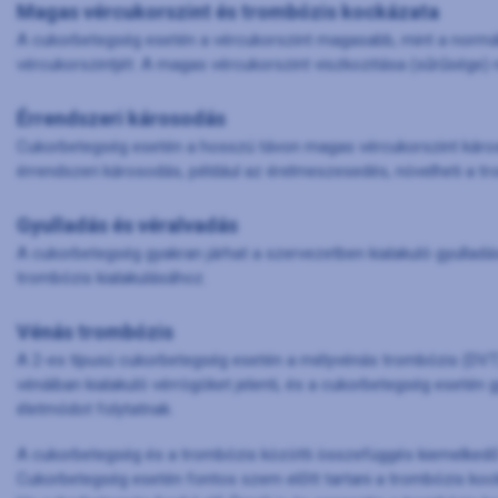
Magas vércukorszint és trombózis kockázata
A cukorbetegség esetén a vércukorszint magasabb, mint a normál
vércukorszintjét. A magas vércukorszint viszkozitása (sűrűsége) 
Érrendszeri károsodás
Cukorbetegség esetén a hosszú távon magas vércukorszint károsít
érrendszeri károsodás, például az érelmeszesedés, növelheti a t
Gyulladás és véralvadás
A cukorbetegség gyakran járhat a szervezetben kialakuló gyulladás
trombózis kialakulásához.
Vénás trombózis
A 2-es típusú cukorbetegség esetén a mélyvénás trombózis (DVT
vénáiban kialakuló vérrögöket jelenti, és a cukorbetegség esetén g
életmódot folytatnak.
A cukorbetegség és a trombózis közötti összefüggés kiemelked
Cukorbetegség esetén fontos szem előtt tartani a trombózis ko