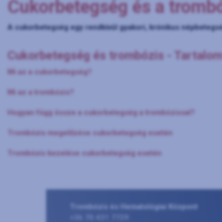
Cukorbetegség és a tromb
A cukorbetegség egy rendkívül gyakori, krónikus népbetegség
Cukorbetegség és trombózis - Tartalo
Mi az a cukorbetegség?
Mi az a trombózis?
Hogyan függ össze a cukorbetegség a trombózissal?
Trombózis megelőzése cukorbetegség esetén
Trombózis kezelése cukorbetegség esetén
Trombózis és Hematológiai Központ
+36 70 431 7729