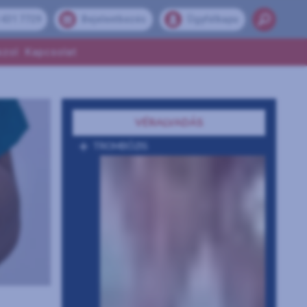
 431 7729
Bejelentkezés
Ügyfélkapu
szol
Kapcsolat
VÉRALVADÁS
TROMBÓZIS