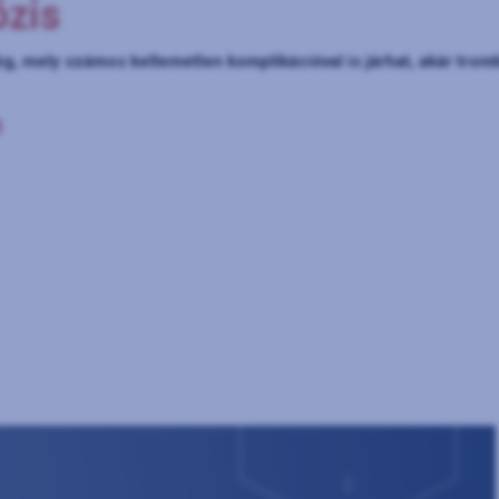
ózis
, mely számos kellemetlen komplikációval is járhat, akár tromb
m