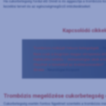
Ha cukorbetegség fordul elő Önnél is és aggasztja a trombózis k
kezelési tervet és az egészségmegőrző intézkedéseket.
Kapcsolódó cikkek
Trombózis rizikóját fokozó betegségek
- T
Nem csak a kiugróan magas vérnyomás érté
Habituális vetélés – immunológiai okok a h
Okozhat-e tüneteket az érelmeszesedés?
-
Stroke
- Neurológiai Központ
Trombózis megelőzése cukorbetegség 
Cukorbetegség esetén fontos figyelmet szentelni a trombózis me