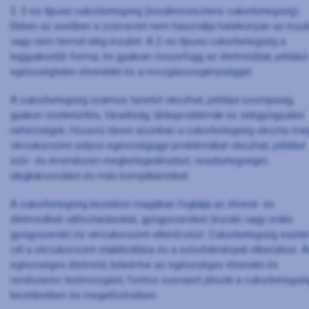
2. 2-es típusú cukorbetegség (inzulinrezisztens cukorbetegség):
Ebben az esetben a szervezet nem használja hatékonyan az inzuli
vagy nem termel elég inzulint. A 2-es típusú cukorbetegség a
leggyakoribb forma, és gyakran összefügg az életmóddal, például
egészségtelen étrenddel és a mozgásszegénységgel.
A cukorbetegség számos tünetet okozhat, például szomjúság,
gyakori vizeletürítés, fáradtság, látásproblémák és sebgyógyulási
nehézségek. Hosszú távon azonban a cukorbetegség okozta ma
vércukorszint súlyos egészségügyi problémákat okozhat, például
szív- és érrendszeri megbetegedéseket, vesebetegséget,
idegkárosodást és más komplikációkat.
A cukorbetegség kezelése magában foglalja az étrend- és
életmódbeli változtatásokat, gyógyszereket (inzulin vagy orális
gyógyszerek) és vércukorszint-ellenőrzést. Cukorbetegség eseté
cél a vércukorszint stabilizálása és a szövődmények elkerülése. 
egészséges életmód, beleértve az egészséges étrendet és
rendszeres testmozgást, fontos szerepet játszik a cukorbetegsé
kezelésében és megelőzésében.