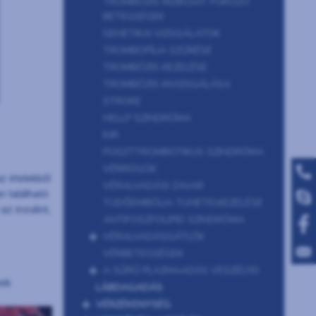
TROMBÓZIS RIZIKÓJÁT FOKOZÓ
BETEGSÉGEK
GENETIKAI VIZSGÁLATOK
TROMBOFÍLIA SZŰRÉSE
TROMBÓZIS KEZELÉSE
TROMBÓZIS KIVIZSGÁLÁSA
STROKE
HELLP SZINDRÓMA
INR
POSZTTROMBOTIKUS SZINDRÓMA
VÉRRÖGÖK
z ételekből
VÉRALVADÁSI ZAVAR
n található
TÜDŐEMBÓLIA TÜNETEI,KEZELÉSE
z inzulint,
ANTIFOSZFOLIPID SZINDRÓMA
VÉRALVADÁSGÁTLÓK
VÉRBETEGSÉGEK
A SŰRŰ PLAZMAADÁS VESZÉLYEI
nek
LÁBDAGADÁS
VÉRZÉKENYSÉG