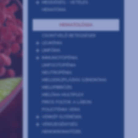
MEDDŐSÉG - VETÉLÉS
HEMATÓMA
HEMATOLÓGIA
CSONTVELŐ BETEGSÉGEK
LEUKÉMIA
LIMFÓMA
IMMUNCITOPÉNIA
LIMFOCITOPÉNIA
NEUTROPÉNIA
MIELODISZPLÁZIÁS SZINDRÓMA
MIELOFIBRÓZIS
MIELÓMA MULTIPLEX
PIROS FOLTOK A LÁBON
POLICITÉMIA VERA
VÉRKÉP ELTÉRÉSEK
VÉRSZEGÉNYSÉG
HEMOKROMATÓZIS