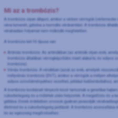
Mi az a trombózis?
A trombózis olyan állapot, amikor a vérben vérrögök (vérlemezke é
véna lumenét, gátolva a normális véráramlást. A trombózis általá
véralvadási folyamat nem működik megfelelően.
A trombózis két fő típusa van:
Artériás trombózis: Az artériákban (az artériák olyan erek, amely
trombózis általában vérrögképződés miatt alakul ki, és súlyos s
trombózis).
Vénás trombózis: A vénákban (azok az erek, amelyek visszaszállí
mélyvénás trombózis (DVT), amikor a vérrögök a mélyen elhely
súlyos szövődményekhez vezethet, például tüdőembóliához, ami
A trombózis kockázati tényezői közé tartoznak a genetikai hajlam
cukorbetegség és a műtétek utáni helyzetek. A megelőzés és a k
gátlása. Ennek érdekében orvosok gyakran javasolják véralvadásg
életmód és a cukorbetegség javítását. A trombózis azonosítása 
és az egészség megőrzéséhez.